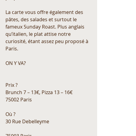
La carte vous offre également des 
pâtes, des salades et surtout le 
fameux Sunday Roast. Plus anglais 
qu’italien, le plat attise notre 
curiosité, étant assez peu proposé à 
Paris.
ON Y VA?
Prix ? 
Brunch 7 – 13€, Pizza 13 – 16€
75002 Paris
Où ? 
30 Rue Debelleyme