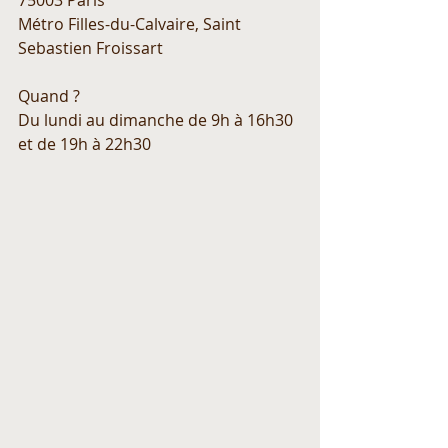
75003 Paris
Métro Filles-du-Calvaire, Saint 
Sebastien Froissart
Quand ?  
Du lundi au dimanche de 9h à 16h30 
et de 19h à 22h30