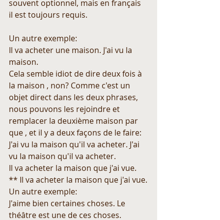
souvent optionnel, mais en français 
il est toujours requis.
Un autre exemple:
Il va acheter une maison. J'ai vu la 
maison.
Cela semble idiot de dire deux fois à 
la maison , non? Comme c'est un 
objet direct dans les deux phrases, 
nous pouvons les rejoindre et 
remplacer la deuxième maison par 
que , et il y a deux façons de le faire:
J'ai vu la maison qu'il va acheter. J'ai 
vu la maison qu'il va acheter.
Il va acheter la maison que j'ai vue. 
** Il va acheter la maison que j'ai vue.
Un autre exemple:
J'aime bien certaines choses. Le 
théâtre est une de ces choses.