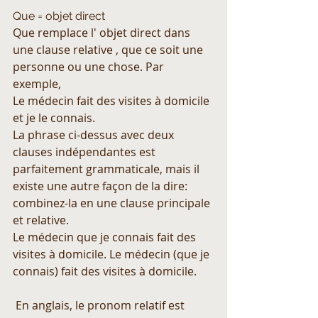
Que = objet direct
Que remplace l' objet direct dans 
une clause relative , que ce soit une 
personne ou une chose. Par 
exemple,
Le médecin fait des visites à domicile 
et je le connais.
La phrase ci-dessus avec deux 
clauses indépendantes est 
parfaitement grammaticale, mais il 
existe une autre façon de la dire: 
combinez-la en une clause principale 
et relative.
Le médecin que je connais fait des 
visites à domicile. Le médecin (que je 
connais) fait des visites à domicile.
 En anglais, le pronom relatif est 