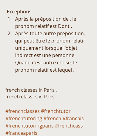
 Exceptions 
Après la préposition de , le 
pronom relatif est Dont .  
Après toute autre préposition, 
qui peut être le pronom relatif 
uniquement lorsque l'objet 
indirect est une personne. 
Quand c'est autre chose, le 
pronom relatif est lequel . 
french classes in Paris .  
french classes in Paris 
#frenchclasses
#frenchtutor
#frenchtutoring
#french
#francais
#frenchtutoringparis
#frenchcass
#franceaparis