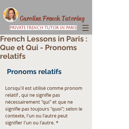
Caroline French Tutoring
Private French Tutor in Paris
French Lessons in Paris :
Que et Qui - Pronoms
relatifs
 Pronoms relatifs
Lorsqu'il est utilisé comme pronom 
relatif , qui ne signifie pas 
nécessairement "qui" et que ne 
signifie pas toujours "quoi"; selon le 
contexte, l'un ou l'autre peut 
signifier l'un ou l'autre. *