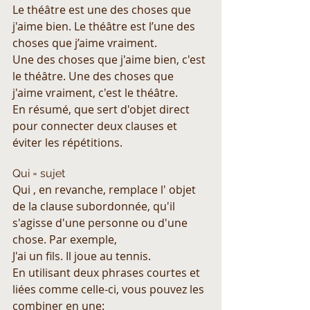
Le théâtre est une des choses que 
j'aime bien. Le théâtre est l’une des 
choses que j’aime vraiment.
Une des choses que j'aime bien, c'est 
le théâtre. Une des choses que 
j'aime vraiment, c'est le théâtre.
En résumé, que sert d'objet direct 
pour connecter deux clauses et 
éviter les répétitions.
Qui = sujet
Qui , en revanche, remplace l' objet 
de la clause subordonnée, qu'il 
s'agisse d'une personne ou d'une 
chose. Par exemple,
J'ai un fils. Il joue au tennis.
En utilisant deux phrases courtes et 
liées comme celle-ci, vous pouvez les 
combiner en une: