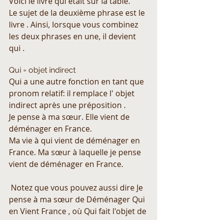
Voici le livre qui était sur la table.
Le sujet de la deuxième phrase est le 
livre . Ainsi, lorsque vous combinez 
les deux phrases en une, il devient 
qui .
Qui = objet indirect
Qui a une autre fonction en tant que 
pronom relatif: il remplace l' objet 
indirect après une préposition .
Je pense à ma sœur. Elle vient de 
déménager en France.
Ma vie à qui vient de déménager en 
France. Ma sœur à laquelle je pense 
vient de déménager en France.
 Notez que vous pouvez aussi dire Je 
pense à ma sœur de Déménager Qui 
en Vient France , où Qui fait l'objet de 