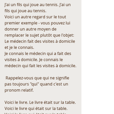
J'ai un fils qui joue au tennis. J'ai un 
fils qui joue au tennis.
Voici un autre regard sur le tout 
premier exemple - vous pouvez lui 
donner un autre moyen de 
remplacer le sujet plutôt que l'objet:
Le médecin fait des visites à domicile 
et je le connais.
Je connais le médecin qui a fait des 
visites à domicile. Je connais le 
médecin qui fait les visites à domicile.
 Rappelez-vous que qui ne signifie 
pas toujours "qui" quand c'est un 
pronom relatif.
Voici le livre. Le livre était sur la table.
Voici le livre qui était sur la table. 