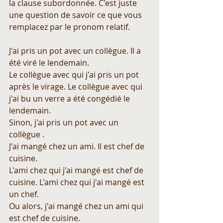
la clause subordonnée. C'est juste 
une question de savoir ce que vous 
remplacez par le pronom relatif.
J'ai pris un pot avec un collègue. Il a 
été viré le lendemain.
Le collègue avec qui j'ai pris un pot 
après le virage. Le collègue avec qui 
j'ai bu un verre a été congédié le 
lendemain.
Sinon, j'ai pris un pot avec un 
collègue .
J'ai mangé chez un ami. Il est chef de 
cuisine.
L'ami chez qui j'ai mangé est chef de 
cuisine. L'ami chez qui j'ai mangé est 
un chef.
Ou alors, j'ai mangé chez un ami qui 
est chef de cuisine.